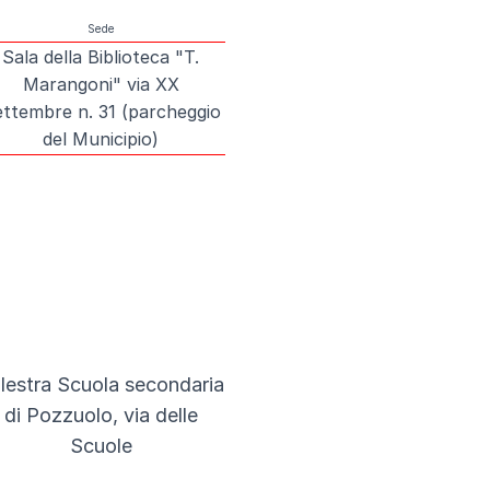
Sede
Sala della Biblioteca "T.
Marangoni" via XX
ttembre n. 31 (parcheggio
del Municipio)
lestra Scuola secondaria
di Pozzuolo, via delle
Scuole