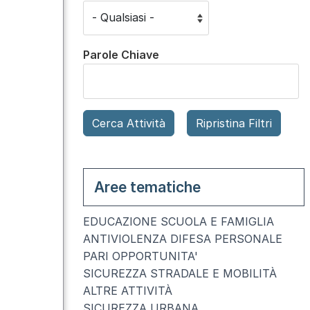
Parole Chiave
Aree tematiche
EDUCAZIONE SCUOLA E FAMIGLIA
ANTIVIOLENZA DIFESA PERSONALE
PARI OPPORTUNITA'
SICUREZZA STRADALE E MOBILITÀ
ALTRE ATTIVITÀ
SICUREZZA URBANA