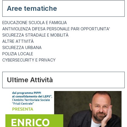
Aree tematiche
EDUCAZIONE SCUOLA E FAMIGLIA
ANTIVIOLENZA DIFESA PERSONALE PARI OPPORTUNITA'
SICUREZZA STRADALE E MOBILITÀ
ALTRE ATTIVITÀ
SICUREZZA URBANA
POLIZIA LOCALE
CYBERSECURITY E PRIVACY
Ultime Attività