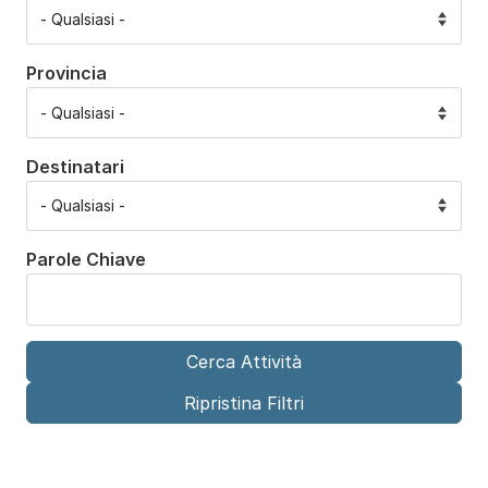
Provincia
Destinatari
Parole Chiave