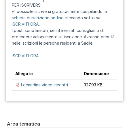
PER ISCRIVERSI
E' possibile iscriversi gratuitamente compilando la
scheda di iscrizione on-line
cliccando sotto su
ISCRIVITI ORA
.
I posti sono limitati, se interessati consigliamo di
procedere velocemente all'iscrizione. Avranno priorità
nelle iscrizioni le persone residenti a Sacile.
ISCRIVITI ORA
Allegato
Dimensione
Locandina video incontri
327.93 KB
Area tematica