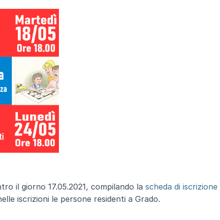
ntro il giorno 17.05.2021, compilando la
scheda di iscrizione
elle iscrizioni le persone residenti a Grado.