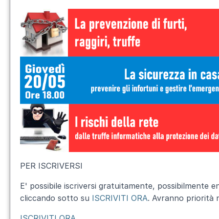
PER ISCRIVERSI
E' possibile iscriversi gratuitamente, possibilmente e
cliccando sotto su
ISCRIVITI ORA
. Avranno priorità n
ISCRIVITI ORA