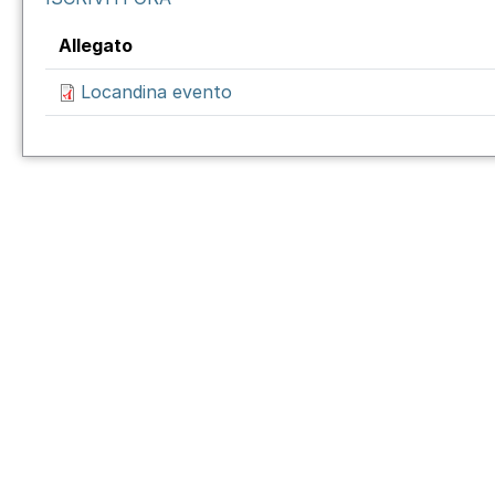
Allegato
Locandina evento