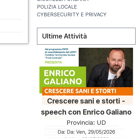
POLIZIA LOCALE
CYBERSECURITY E PRIVACY
Ultime Attività
Crescere sani e storti -
speech con Enrico Galiano
Provincia: UD
Da:
Da:
Ven, 29/05/2026