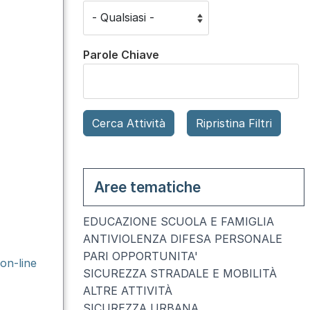
Parole Chiave
Aree tematiche
EDUCAZIONE SCUOLA E FAMIGLIA
ANTIVIOLENZA DIFESA PERSONALE
PARI OPPORTUNITA'
 on-line
SICUREZZA STRADALE E MOBILITÀ
ALTRE ATTIVITÀ
SICUREZZA URBANA