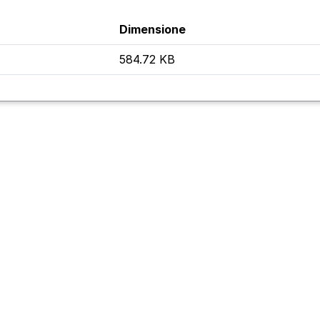
Dimensione
584.72 KB