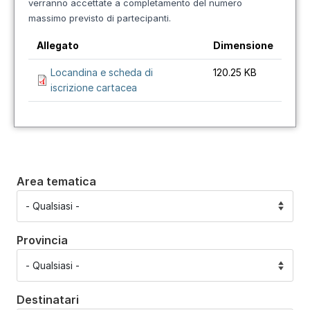
verranno accettate a completamento del numero
massimo previsto di partecipanti.
Allegato
Dimensione
Locandina e scheda di
120.25 KB
iscrizione cartacea
Area tematica
Provincia
Destinatari