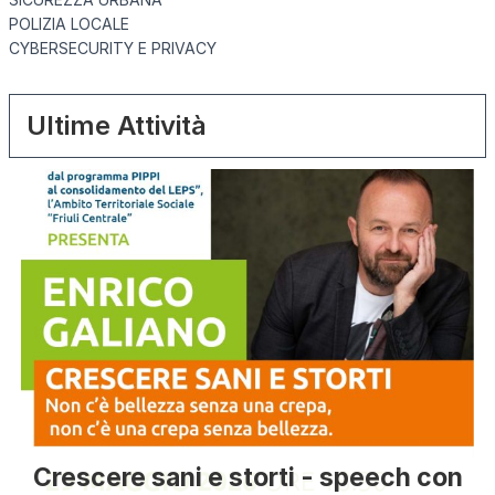
POLIZIA LOCALE
CYBERSECURITY E PRIVACY
Ultime Attività
Crescere sani e storti - speech con