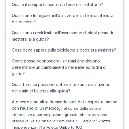
Qual è il comportamento da tenere in rotatoria?
Quali sono le regole nell’utilizzo dei sistemi di ritenuta
dei bambini?
Quali sono i reali limiti nell’assunzione di alcol prima di
mettersi alla guida?
Cosa devo sapere sulle biciclette a pedalata assistita?
Come posso riconoscere i sintomi che devono
determinare un cambiamento nelle mie abitudini di
guida?
Quali farmaci possono determinare una diminuzione
della mia efficienza alla guida?
A queste e ad altre domande sarà data risposta, anche
con l’ausilio di un medico,
nel corso delle serate
informative a partecipazione gratuita che si terranno
presso la
Sala Consiglio comunale “E. Feruglio”
Piazza
Indipendenza n.1 a Feletto Umberto (UD)