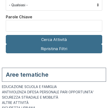
Parole Chiave
Aree tematiche
EDUCAZIONE SCUOLA E FAMIGLIA
ANTIVIOLENZA DIFESA PERSONALE PARI OPPORTUNITA'
SICUREZZA STRADALE E MOBILITÀ
ALTRE ATTIVITÀ
SICUREZZA URBANA