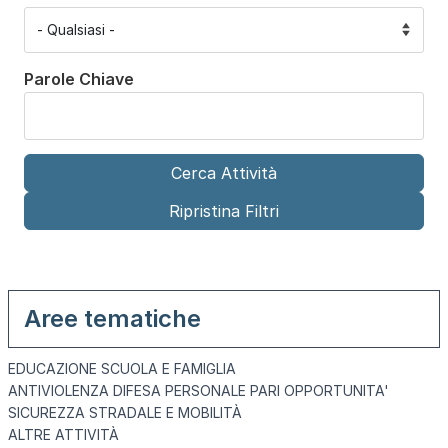
Parole Chiave
Aree tematiche
EDUCAZIONE SCUOLA E FAMIGLIA
ANTIVIOLENZA DIFESA PERSONALE PARI OPPORTUNITA'
SICUREZZA STRADALE E MOBILITÀ
ALTRE ATTIVITÀ