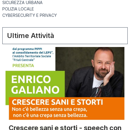
SICUREZZA URBANA
POLIZIA LOCALE
CYBERSECURITY E PRIVACY
Ultime Attività
Crescere sani e storti - speech con