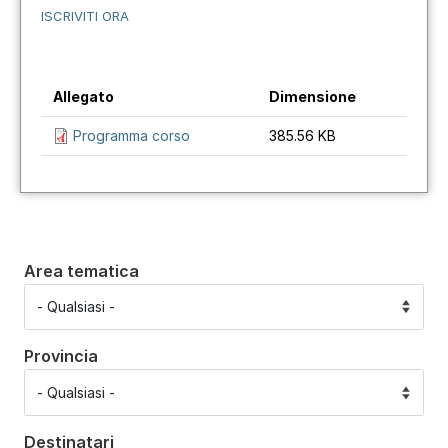
ISCRIVITI ORA
Allegato
Dimensione
Programma corso
385.56 KB
Area tematica
Provincia
Destinatari