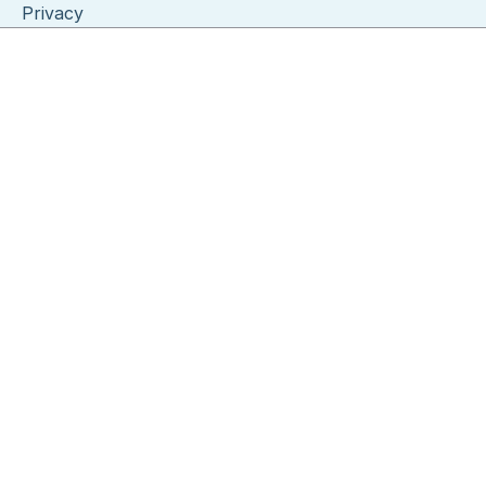
Privacy