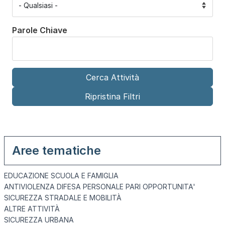
Parole Chiave
Aree tematiche
EDUCAZIONE SCUOLA E FAMIGLIA
ANTIVIOLENZA DIFESA PERSONALE PARI OPPORTUNITA'
SICUREZZA STRADALE E MOBILITÀ
ALTRE ATTIVITÀ
SICUREZZA URBANA