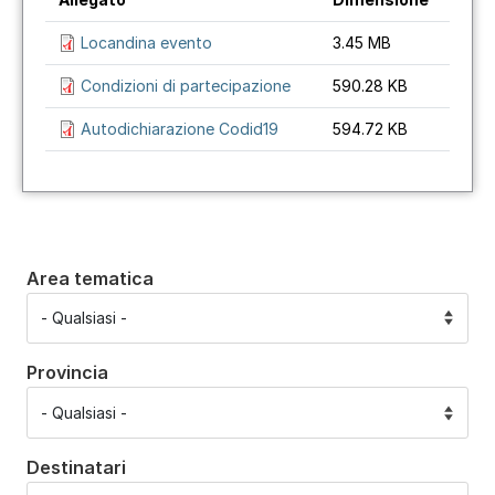
Locandina evento
3.45 MB
Condizioni di partecipazione
590.28 KB
Autodichiarazione Codid19
594.72 KB
Area tematica
Provincia
Destinatari