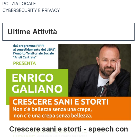
POLIZIA LOCALE
CYBERSECURITY E PRIVACY
Ultime Attività
Crescere sani e storti - speech con