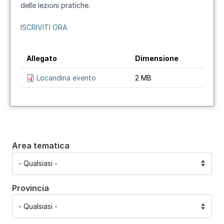
delle lezioni pratiche.
ISCRIVITI ORA
Allegato
Dimensione
Locandina evento
2 MB
Area tematica
Provincia