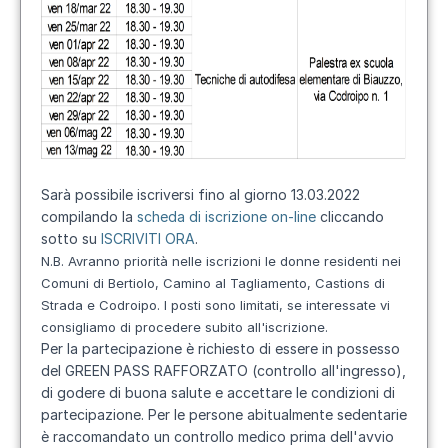
Sarà possibile iscriversi fino al giorno 13.03.2022
compilando la
scheda di iscrizione on-line
cliccando
sotto su
ISCRIVITI ORA
.
N.B. Avranno priorità nelle iscrizioni le donne residenti nei
Comuni di Bertiolo, Camino al Tagliamento, Castions di
Strada e Codroipo. I posti sono limitati, se interessate vi
consigliamo di procedere subito all'iscrizione.
Per la partecipazione è richiesto di essere in possesso
del GREEN PASS RAFFORZATO (controllo all'ingresso),
di godere di buona salute e accettare le condizioni di
partecipazione. Per le persone abitualmente sedentarie
è raccomandato un controllo medico prima dell'avvio