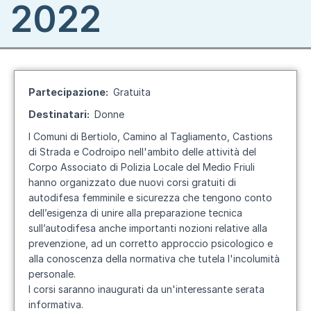
2022
Partecipazione
Gratuita
Destinatari
Donne
I Comuni di Bertiolo, Camino al Tagliamento, Castions
di Strada e Codroipo nell'ambito delle attività del
Corpo Associato di Polizia Locale del Medio Friuli
hanno organizzato due nuovi corsi gratuiti di
autodifesa femminile e sicurezza che tengono conto
dell’esigenza di unire alla preparazione tecnica
sull’autodifesa anche importanti nozioni relative alla
prevenzione, ad un corretto approccio psicologico e
alla conoscenza della normativa che tutela l'incolumità
personale.
I corsi saranno inaugurati da un'interessante serata
informativa.