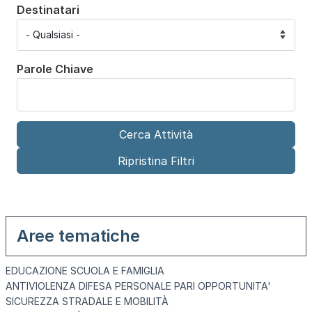
Destinatari
Parole Chiave
Aree tematiche
EDUCAZIONE SCUOLA E FAMIGLIA
ANTIVIOLENZA DIFESA PERSONALE PARI OPPORTUNITA'
SICUREZZA STRADALE E MOBILITÀ