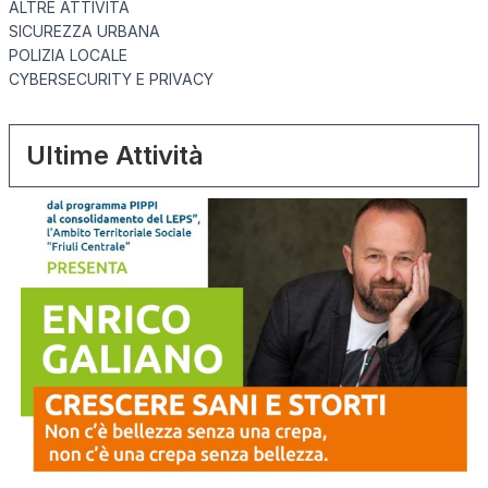
ALTRE ATTIVITÀ
SICUREZZA URBANA
POLIZIA LOCALE
CYBERSECURITY E PRIVACY
Ultime Attività