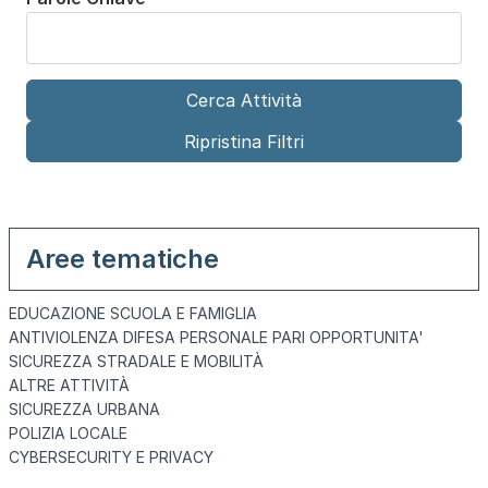
Aree tematiche
EDUCAZIONE SCUOLA E FAMIGLIA
ANTIVIOLENZA DIFESA PERSONALE PARI OPPORTUNITA'
SICUREZZA STRADALE E MOBILITÀ
ALTRE ATTIVITÀ
SICUREZZA URBANA
POLIZIA LOCALE
CYBERSECURITY E PRIVACY