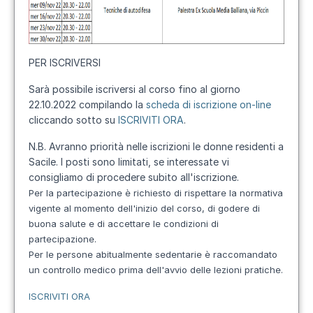
PER ISCRIVERSI
Sarà possibile iscriversi al corso fino al giorno
22.10.2022 compilando la
scheda di iscrizione on-line
cliccando sotto su
ISCRIVITI ORA
.
N.B. Avranno priorità nelle iscrizioni le donne residenti a
Sacile. I posti sono limitati, se interessate vi
consigliamo di procedere subito all'iscrizione.
Per la partecipazione è richiesto di rispettare
la normativa
vigente al momento dell'inizio
del corso, di godere di
buona salute e di
accettare le condizioni di
partecipazione.
Per le persone abitualmente sedentarie
è raccomandato
un controllo medico
prima dell'avvio delle lezioni pratiche.
ISCRIVITI ORA