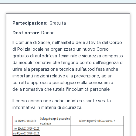
Partecipazione
Gratuita
Destinatari
Donne
Il Comune di Sacile, nell'ambito delle attività del Corpo
di Polizia locale ha organizzato un nuovo Corso
gratuito di autodifesa femminile e sicurezza composto
da moduli formativi che tengono conto dell’esigenza di
unire alla preparazione tecnica sull’autodifesa anche
importanti nozioni relative alla prevenzione, ad un
corretto approccio psicologico e alla conoscenza
della normativa che tutela l'incolumità personale.
Il corso comprende anche un'interessante serata
informativa in materia di sicurezza.