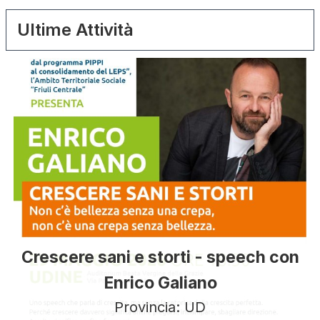
Ultime Attività
Crescere sani e storti - speech con
Enrico Galiano
Provincia: UD