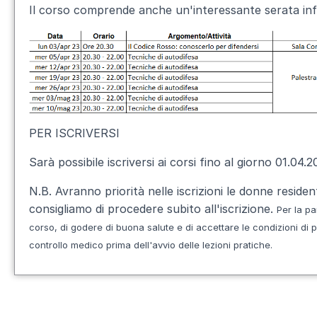
Il corso comprende anche un'interessante serata info
PER ISCRIVERSI
Sarà possibile iscriversi ai corsi fino al giorno 01.0
N.B. Avranno priorità nelle iscrizioni le donne residen
consigliamo di procedere subito all'iscrizione.
Per la pa
corso, di godere di buona salute e di
accettare le condizioni di 
controllo medico
prima dell'avvio delle lezioni pratiche.