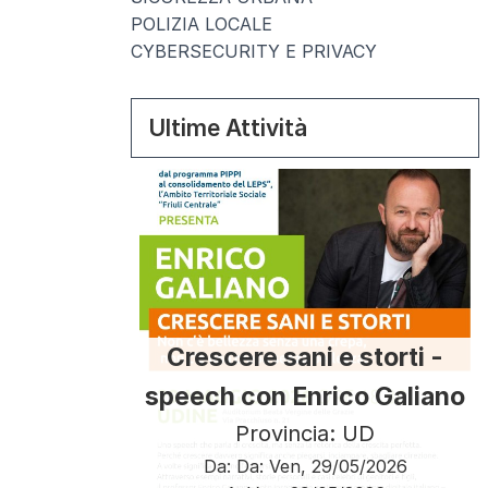
POLIZIA LOCALE
CYBERSECURITY E PRIVACY
Ultime Attività
Crescere sani e storti -
speech con Enrico Galiano
Provincia: UD
Da:
Da:
Ven, 29/05/2026