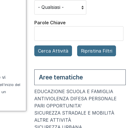
Parole Chiave
Aree tematiche
 vi
ll'inizio
del
EDUCAZIONE SCUOLA E FAMIGLIA
 un
ANTIVIOLENZA DIFESA PERSONALE
PARI OPPORTUNITA'
SICUREZZA STRADALE E MOBILITÀ
ALTRE ATTIVITÀ
SICUREZZA URBANA