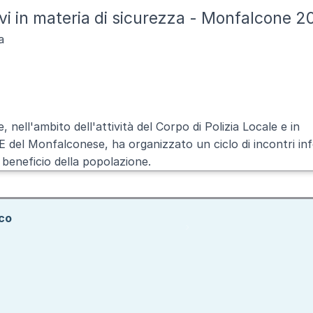
ivi in materia di sicurezza - Monfalcone 2
a
nell'ambito dell'attività del Corpo di Polizia Locale e in
 del Monfalconese, ha organizzato un ciclo di incontri inf
 beneficio della popolazione.
ico